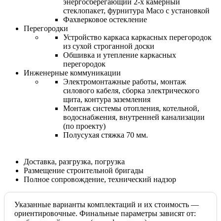
энергосберегающий 2-х камерный
стеклопакет, фурнитура Maco с установкой
Фахверковое остекление
Перегородки
Устройство каркаса каркасных перегородок
из сухой строганной доски
Обшивка и утепление каркасных
перегородок
Инженерные коммуникации
Электромонтажные работы, монтаж
силового кабеля, сборка электрического
щита, контура заземления
Монтаж системы отопления, котельной,
водоснабжения, внутренней канализации
(по проекту)
Полусухая стяжка 70 мм.
Доставка, разгрузка, погрузка
Размещение строительной бригады
Полное сопровождение, технический надзор
Указанные варианты комплектаций и их стоимость —
ориентировочные. Финальные параметры зависят от: