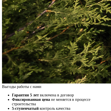
Выгоды работы с нами
Гарантия 5 лет
включена в договор
Фиксированная цена
не меняется в процессе
строительства
5-ступенчатый
контроль качества