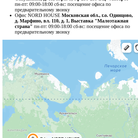
пн-пт: 09:00-18:00
сб-вс: посещение офиса по
предварительному звонку
Офис NORD HOUSE
Московская обл., г.о. Одинцово,
д. Марфино, вл. 110, д. 1, Выставка "Малоэтажная
страна"
пн-пт: 09:00-18:00
сб-вс: посещение офиса по
предварительному звонку