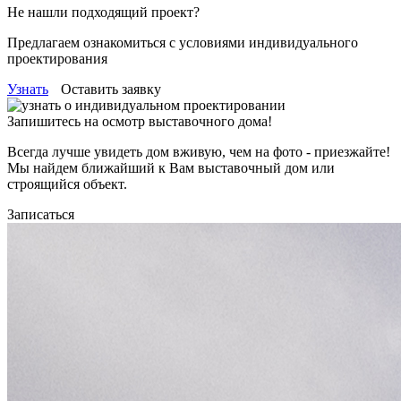
Не нашли подходящий проект?
Предлагаем ознакомиться с условиями индивидуального
проектирования
Узнать
Оставить заявку
Запишитесь на осмотр выставочного дома!
Всегда лучше увидеть дом вживую, чем на фото - приезжайте!
Мы найдем ближайший к Вам выставочный дом или
строящийся объект.
Записаться