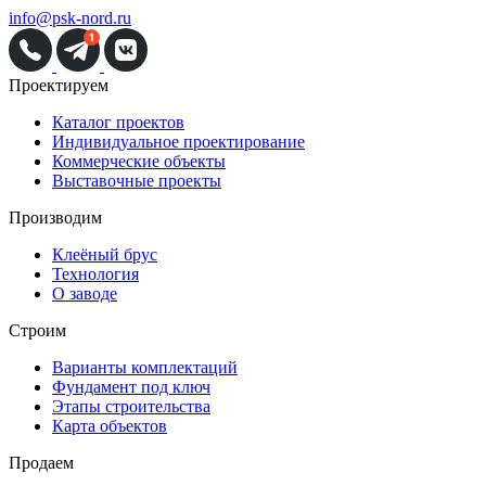
info@psk-nord.ru
Проектируем
Каталог проектов
Индивидуальное проектирование
Коммерческие объекты
Выставочные проекты
Производим
Клеёный брус
Технология
О заводе
Строим
Варианты комплектаций
Фундамент под ключ
Этапы строительства
Карта объектов
Продаем