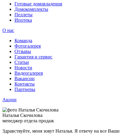
Готовые домовладения
Домокомплекты
Пеллеты
Ипотека
О нас
Команда
Фотогалерея
Отзывы
Гарантия и сервис
Статьи
Новости
Видеогалерея
Вакансии
Контакты
Партнеры
Акции
Наталья Скочилова
менеджер отдела продаж
Здравствуйте, меня зовут Наталья. Я отвечу на все Ваши