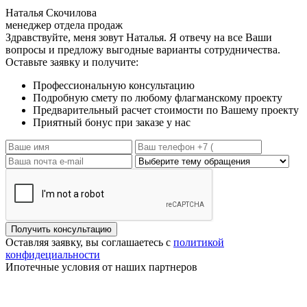
Наталья Скочилова
менеджер отдела продаж
Здравствуйте, меня зовут Наталья. Я отвечу на все Ваши
вопросы и предложу выгодные варианты сотрудничества.
Оставьте заявку и получите:
Профессиональную консультацию
Подробную смету по любому флагманскому проекту
Предварительный расчет стоимости по Вашему проекту
Приятный бонус при заказе у нас
Получить консультацию
Оставляя заявку, вы соглашаетесь с
политикой
конфидециальности
Ипотечные условия
от наших партнеров