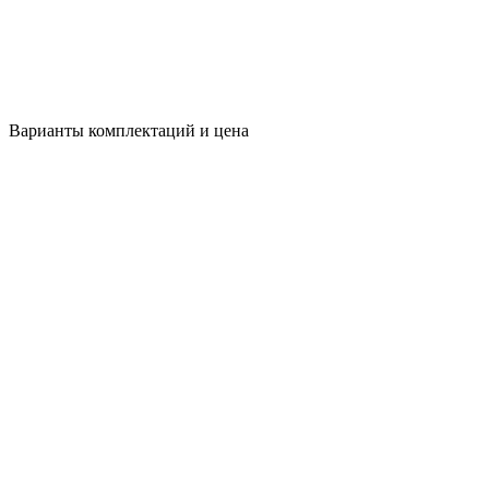
Варианты комплектаций и цена