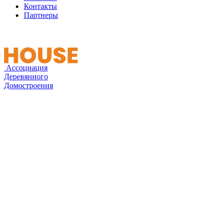
Контакты
Партнеры
Ассоциация
Деревянного
Домостроения