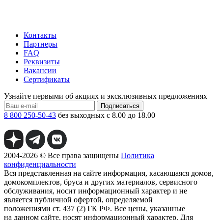
Контакты
Партнеры
FAQ
Реквизиты
Вакансии
Сертификаты
Узнайте первыми об акциях и эксклюзивных предложениях
Подписаться
8 800 250-50-43
без выходных с 8.00 до 18.00
2004-2026 © Все права защищены
Политика
конфиденциальности
Вся представленная на сайте информация, касающаяся домов,
домокомплектов, бруса и других материалов, сервисного
обслуживания, носит информационный характер и не
является публичной офертой, определяемой
положениями ст. 437 (2) ГК РФ. Все цены, указанные
на данном сайте, носят информационный характер. Для