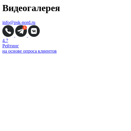
Видеогалерея
info@psk-nord.ru
4.7
Рейтинг
на основе опроса клиентов