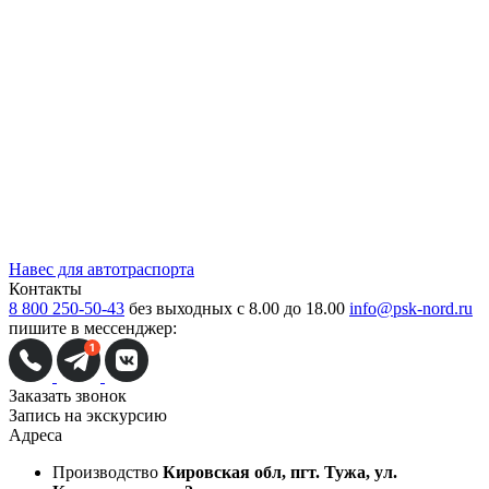
Навес для автотраспорта
Контакты
8 800 250-50-43
без выходных с 8.00 до 18.00
info@psk-nord.ru
пишите в мессенджер:
Заказать звонок
Запись на экскурсию
Адреса
Производство
Кировская обл, пгт. Тужа, ул.