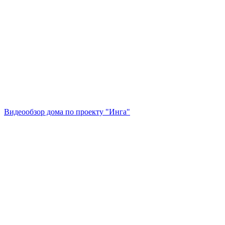
Видеообзор дома по проекту "Инга"