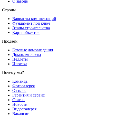
О заводе
Строим
Варианты комплектаций
Фундамент под ключ
Этапы строительства
Карта объектов
Продаем
Готовые домовладения
Домокомплекты
Пеллеты
Ипотека
Почему мы?
Команда
Фотогалерея
Отзывы
Гарантия и сервис
Статьи
Новости
Видеогалерея
Вакансии