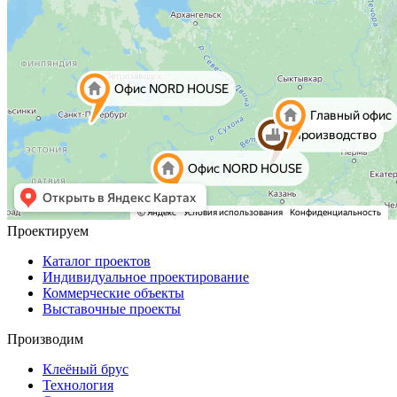
Проектируем
Каталог проектов
Индивидуальное проектирование
Коммерческие объекты
Выставочные проекты
Производим
Клеёный брус
Технология