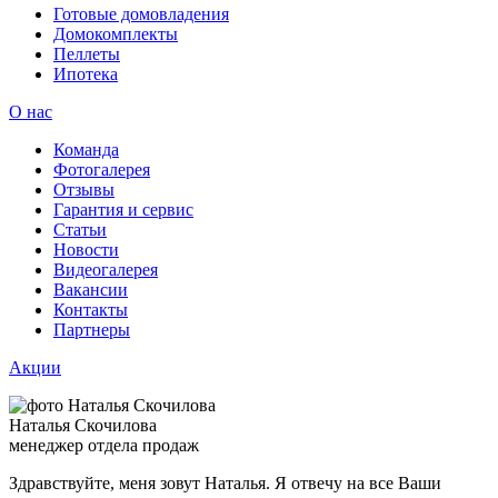
Готовые домовладения
Домокомплекты
Пеллеты
Ипотека
О нас
Команда
Фотогалерея
Отзывы
Гарантия и сервис
Статьи
Новости
Видеогалерея
Вакансии
Контакты
Партнеры
Акции
Наталья Скочилова
менеджер отдела продаж
Здравствуйте, меня зовут Наталья. Я отвечу на все Ваши