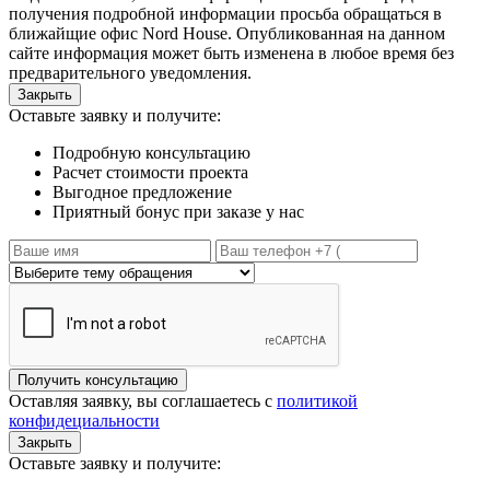
получения подробной информации просьба обращаться в
ближайщие офис Nord House. Опубликованная на данном
сайте информация может быть изменена в любое время без
предварительного уведомления.
Закрыть
Оставьте заявку и получите:
Подробную консультацию
Расчет стоимости проекта
Выгодное предложение
Приятный бонус при заказе у нас
Получить консультацию
Оставляя заявку, вы соглашаетесь с
политикой
конфидециальности
Закрыть
Оставьте заявку и получите: