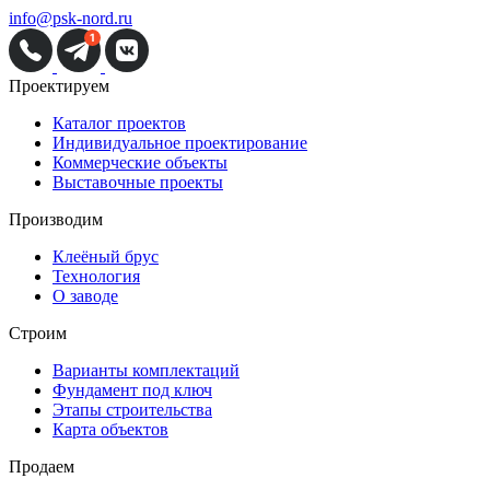
info@psk-nord.ru
Проектируем
Каталог проектов
Индивидуальное проектирование
Коммерческие объекты
Выставочные проекты
Производим
Клеёный брус
Технология
О заводе
Строим
Варианты комплектаций
Фундамент под ключ
Этапы строительства
Карта объектов
Продаем