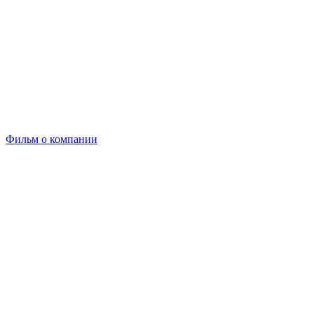
Фильм о компании