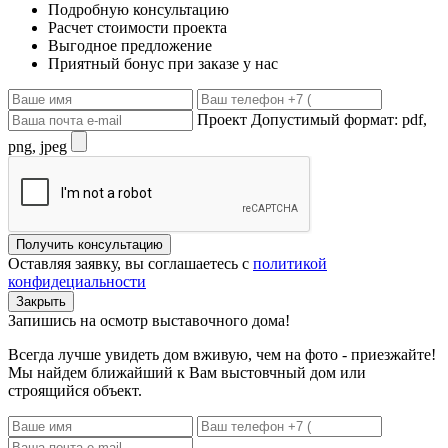
Подробную консультацию
Расчет стоимости проекта
Выгодное предложение
Приятный бонус при заказе у нас
Проект
Допустимый формат: pdf,
png, jpeg
Получить консультацию
Оставляя заявку, вы соглашаетесь с
политикой
конфидециальности
Закрыть
Запишись на осмотр выставочного дома!
Всегда лучше увидеть дом вживую, чем на фото - приезжайте!
Мы найдем ближайший к Вам выстовчный дом или
строящийся объект.