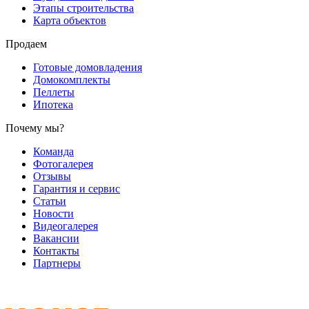
Этапы строительства
Карта объектов
Продаем
Готовые домовладения
Домокомплекты
Пеллеты
Ипотека
Почему мы?
Команда
Фотогалерея
Отзывы
Гарантия и сервис
Статьи
Новости
Видеогалерея
Вакансии
Контакты
Партнеры