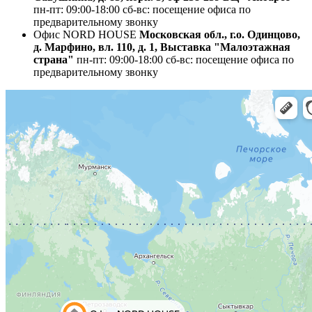
пн-пт: 09:00-18:00
сб-вс: посещение офиса по
предварительному звонку
Офис NORD HOUSE
Московская обл., г.о. Одинцово,
д. Марфино, вл. 110, д. 1, Выставка "Малоэтажная
страна"
пн-пт: 09:00-18:00
сб-вс: посещение офиса по
предварительному звонку