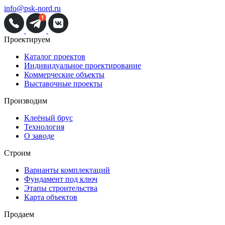
info@psk-nord.ru
Проектируем
Каталог проектов
Индивидуальное проектирование
Коммерческие объекты
Выставочные проекты
Производим
Клеёный брус
Технология
О заводе
Строим
Варианты комплектаций
Фундамент под ключ
Этапы строительства
Карта объектов
Продаем