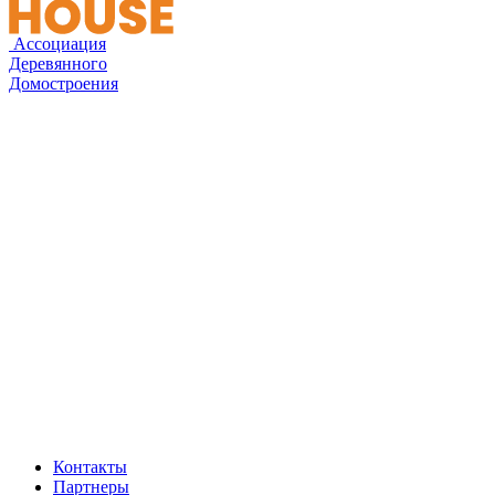
Ассоциация
Деревянного
Домостроения
Контакты
Партнеры