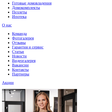
Готовые домовладения
Домокомплекты
Пеллеты
Ипотека
О нас
Команда
Фотогалерея
Отзывы
Гарантия и сервис
Статьи
Новости
Видеогалерея
Вакансии
Контакты
Партнеры
Акции