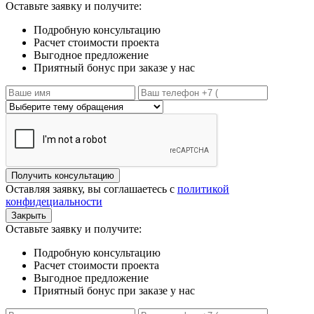
Оставьте заявку и получите:
Подробную консультацию
Расчет стоимости проекта
Выгодное предложение
Приятный бонус при заказе у нас
Получить консультацию
Оставляя заявку, вы соглашаетесь с
политикой
конфидециальности
Закрыть
Оставьте заявку и получите:
Подробную консультацию
Расчет стоимости проекта
Выгодное предложение
Приятный бонус при заказе у нас