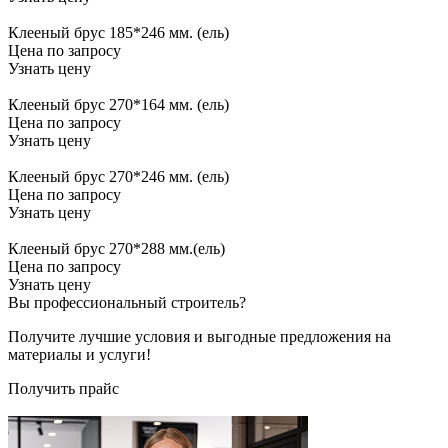
Клееный брус 185*246 мм. (ель)
Цена по запросу
Узнать цену
Клееный брус 270*164 мм. (ель)
Цена по запросу
Узнать цену
Клееный брус 270*246 мм. (ель)
Цена по запросу
Узнать цену
Клееный брус 270*288 мм.(ель)
Цена по запросу
Узнать цену
Вы профессиональный строитель?
Получите лучшие условия и выгодные предложения на
материалы и услуги!
Получить прайс