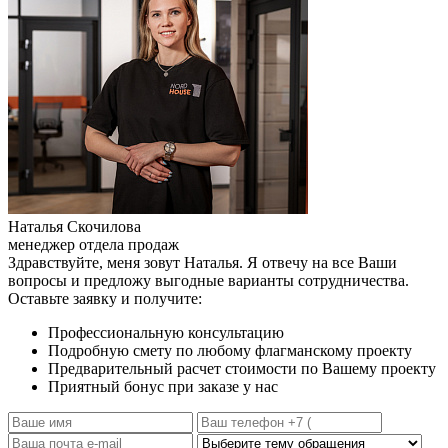
Наталья Скочилова
менеджер отдела продаж
Здравствуйте, меня зовут Наталья. Я отвечу на все Ваши
вопросы и предложу выгодные варианты сотрудничества.
Оставьте заявку и получите:
Профессиональную консультацию
Подробную смету по любому флагманскому проекту
Предварительный расчет стоимости по Вашему проекту
Приятный бонус при заказе у нас