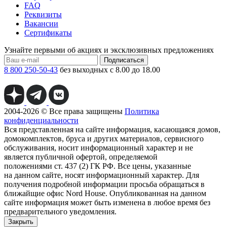
FAQ
Реквизиты
Вакансии
Сертификаты
Узнайте первыми об акциях и эксклюзивных предложениях
Подписаться
8 800 250-50-43
без выходных с 8.00 до 18.00
2004-2026 © Все права защищены
Политика
конфиденциальности
Вся представленная на сайте информация, касающаяся домов,
домокомплектов, бруса и других материалов, сервисного
обслуживания, носит информационный характер и не
является публичной офертой, определяемой
положениями ст. 437 (2) ГК РФ. Все цены, указанные
на данном сайте, носят информационный характер. Для
получения подробной информации просьба обращаться в
ближайщие офис Nord House. Опубликованная на данном
сайте информация может быть изменена в любое время без
предварительного уведомления.
Закрыть