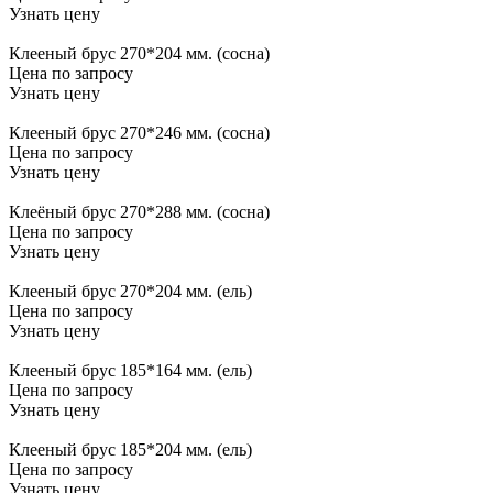
Узнать цену
Клееный брус 270*204 мм. (сосна)
Цена по запросу
Узнать цену
Клееный брус 270*246 мм. (сосна)
Цена по запросу
Узнать цену
Клеёный брус 270*288 мм. (сосна)
Цена по запросу
Узнать цену
Клееный брус 270*204 мм. (ель)
Цена по запросу
Узнать цену
Клееный брус 185*164 мм. (ель)
Цена по запросу
Узнать цену
Клееный брус 185*204 мм. (ель)
Цена по запросу
Узнать цену