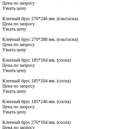
Цена по запросу
Узнать цену
Клееный брус 270*246 мм. (ель/сосна)
Цена по запросу
Узнать цену
Клеёный брус 270*288 мм. (ель/сосна)
Цена по запросу
Узнать цену
Клееный брус 185*164 мм. (сосна)
Цена по запросу
Узнать цену
Клееный брус 185*204 мм. (сосна)
Цена по запросу
Узнать цену
Клееный брус 185*246 мм. (сосна)
Цена по запросу
Узнать цену
Клееный брус 270*164 мм. (сосна)
Цена по запросу