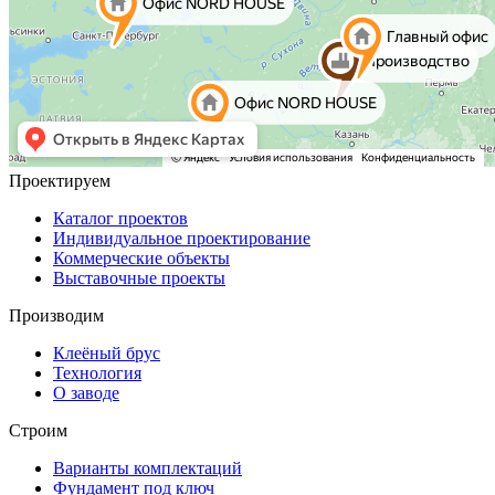
Проектируем
Каталог проектов
Индивидуальное проектирование
Коммерческие объекты
Выставочные проекты
Производим
Клеёный брус
Технология
О заводе
Строим
Варианты комплектаций
Фундамент под ключ