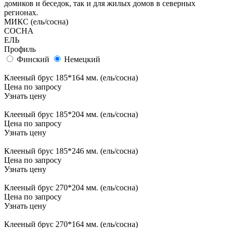
домиков и беседок, так и для жилых домов в северных
регионах.
МИКС (ель/сосна)
СОСНА
ЕЛЬ
Профиль
Финский
Немецкий
Клееный брус 185*164 мм. (ель/сосна)
Цена по запросу
Узнать цену
Клееный брус 185*204 мм. (ель/сосна)
Цена по запросу
Узнать цену
Клееный брус 185*246 мм. (ель/сосна)
Цена по запросу
Узнать цену
Клееный брус 270*204 мм. (ель/сосна)
Цена по запросу
Узнать цену
Клееный брус 270*164 мм. (ель/сосна)