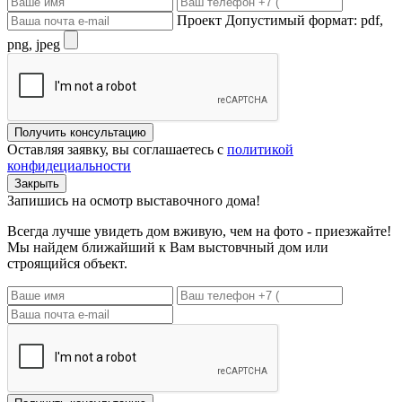
Проект
Допустимый формат: pdf,
png, jpeg
Получить консультацию
Оставляя заявку, вы соглашаетесь с
политикой
конфидециальности
Закрыть
Запишись на осмотр выставочного дома!
Всегда лучше увидеть дом вживую, чем на фото - приезжайте!
Мы найдем ближайший к Вам выстовчный дом или
строящийся объект.