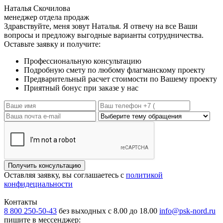
Наталья Скочилова
менеджер отдела продаж
Здравствуйте, меня зовут Наталья. Я отвечу на все Ваши
вопросы и предложу выгодные варианты сотрудничества.
Оставьте заявку и получите:
Профессиональную консультацию
Подробную смету по любому флагманскому проекту
Предварительный расчет стоимости по Вашему проекту
Приятный бонус при заказе у нас
Получить консультацию
Оставляя заявку, вы соглашаетесь с
политикой
конфидециальности
Контакты
8 800 250-50-43
без выходных с 8.00 до 18.00
info@psk-nord.ru
пишите в мессенджер: