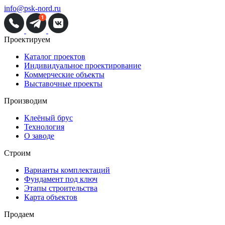
info@psk-nord.ru
Проектируем
Каталог проектов
Индивидуальное проектирование
Коммерческие объекты
Выставочные проекты
Производим
Клеёный брус
Технология
О заводе
Строим
Варианты комплектаций
Фундамент под ключ
Этапы строительства
Карта объектов
Продаем