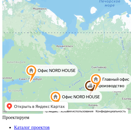
Проектируем
Каталог проектов