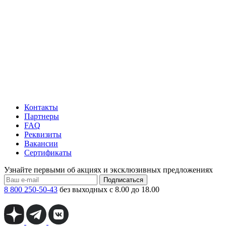
Контакты
Партнеры
FAQ
Реквизиты
Вакансии
Сертификаты
Узнайте первыми об акциях и эксклюзивных предложениях
Подписаться
8 800 250-50-43
без выходных с 8.00 до 18.00