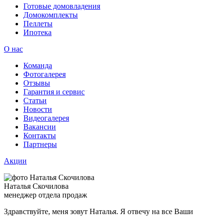
Готовые домовладения
Домокомплекты
Пеллеты
Ипотека
О нас
Команда
Фотогалерея
Отзывы
Гарантия и сервис
Статьи
Новости
Видеогалерея
Вакансии
Контакты
Партнеры
Акции
Наталья Скочилова
менеджер отдела продаж
Здравствуйте, меня зовут Наталья. Я отвечу на все Ваши