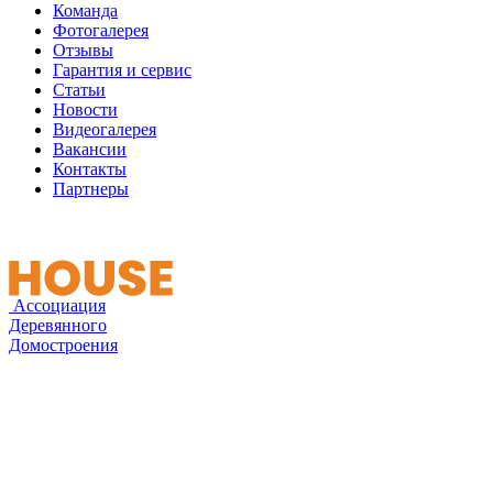
Команда
Фотогалерея
Отзывы
Гарантия и сервис
Статьи
Новости
Видеогалерея
Вакансии
Контакты
Партнеры
Ассоциация
Деревянного
Домостроения