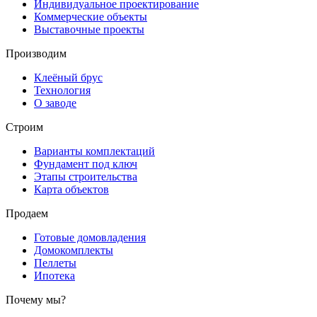
Индивидуальное проектирование
Коммерческие объекты
Выставочные проекты
Производим
Клеёный брус
Технология
О заводе
Строим
Варианты комплектаций
Фундамент под ключ
Этапы строительства
Карта объектов
Продаем
Готовые домовладения
Домокомплекты
Пеллеты
Ипотека
Почему мы?