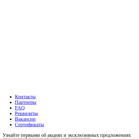
Контакты
Партнеры
FAQ
Реквизиты
Вакансии
Сертификаты
Узнайте первыми об акциях и эксклюзивных предложениях