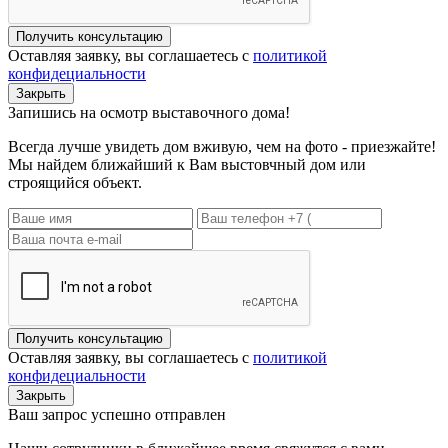
Получить консультацию
Оставляя заявку, вы соглашаетесь с
политикой
конфидециальности
Закрыть
Запишись на осмотр выставочного дома!
Всегда лучше увидеть дом вживую, чем на фото - приезжайте!
Мы найдем ближайший к Вам выстовчный дом или
строящийся объект.
Получить консультацию
Оставляя заявку, вы соглашаетесь с
политикой
конфидециальности
Закрыть
Ваш запрос успешно отправлен