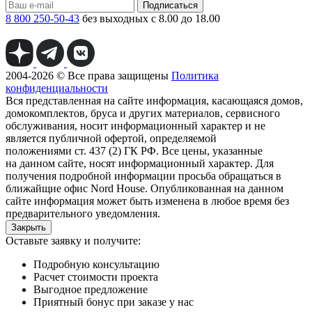
Подписаться
8 800 250-50-43
без выходных с 8.00 до 18.00
2004-2026 © Все права защищены
Политика
конфиденциальности
Вся представленная на сайте информация, касающаяся домов,
домокомплектов, бруса и других материалов, сервисного
обслуживания, носит информационный характер и не
является публичной офертой, определяемой
положениями ст. 437 (2) ГК РФ. Все цены, указанные
на данном сайте, носят информационный характер. Для
получения подробной информации просьба обращаться в
ближайщие офис Nord House. Опубликованная на данном
сайте информация может быть изменена в любое время без
предварительного уведомления.
Закрыть
Оставьте заявку и получите:
Подробную консультацию
Расчет стоимости проекта
Выгодное предложение
Приятный бонус при заказе у нас