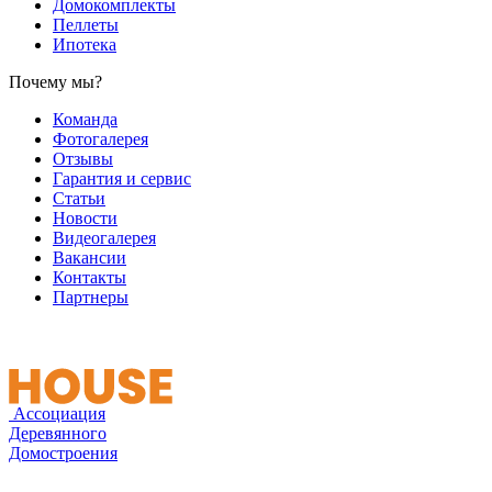
Домокомплекты
Пеллеты
Ипотека
Почему мы?
Команда
Фотогалерея
Отзывы
Гарантия и сервис
Статьи
Новости
Видеогалерея
Вакансии
Контакты
Партнеры
Ассоциация
Деревянного
Домостроения