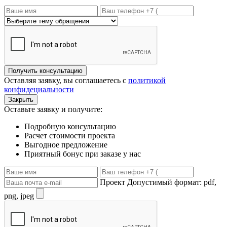
Получить консультацию
Оставляя заявку, вы соглашаетесь с
политикой
конфидециальности
Закрыть
Оставьте заявку и получите:
Подробную консультацию
Расчет стоимости проекта
Выгодное предложение
Приятный бонус при заказе у нас
Проект
Допустимый формат: pdf,
png, jpeg