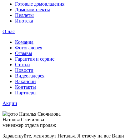
Готовые домовладения
Домокомплекты
Пеллеты
Ипотека
О нас
Команда
Фотогалерея
Отзывы
Гарантия и сервис
Статьи
Новости
Видеогалерея
Вакансии
Контакты
Партнеры
Акции
Наталья Скочилова
менеджер отдела продаж
Здравствуйте, меня зовут Наталья. Я отвечу на все Ваши