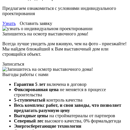
Предлагаем ознакомиться с условиями индивидуального
проектирования
Узнать
Оставить заявку
Запишитесь на осмотр выставочного дома!
Всегда лучше увидеть дом вживую, чем на фото - приезжайте!
Мы найдем ближайший к Вам выставочный дом или
строящийся объект.
Записаться
Выгоды работы с нами
Гарантия 5 лет
включена в договор
Фиксированная цена
не меняется в процессе
строительства
5-ступенчатый
контроль качества
Весь комплекс работ, и свои заводы,
что позволяет
предлагать разумную цену
Выгодные цены
на стройматериалы от партнеров
Северный лес
высокого качества, 0% формальдегида
Энергосберегающие технологии