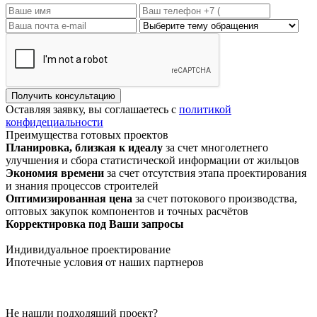
Получить консультацию
Оставляя заявку, вы соглашаетесь с
политикой
конфидециальности
Преимущества
готовых проектов
Планировка, близкая к идеалу
за счет многолетнего
улучшения и сбора статистической информации от жильцов
Экономия времени
за счет отсутствия этапа проектирования
и знания процессов строителей
Оптимизированная цена
за счет потокового производства,
оптовых закупок компонентов и точных расчётов
Корректировка под Ваши запросы
Индивидуальное проектирование
Ипотечные условия
от наших партнеров
Не нашли подходящий проект?