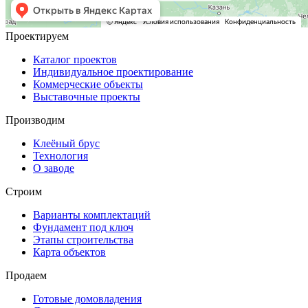
Проектируем
Каталог проектов
Индивидуальное проектирование
Коммерческие объекты
Выставочные проекты
Производим
Клеёный брус
Технология
О заводе
Строим
Варианты комплектаций
Фундамент под ключ
Этапы строительства
Карта объектов
Продаем
Готовые домовладения