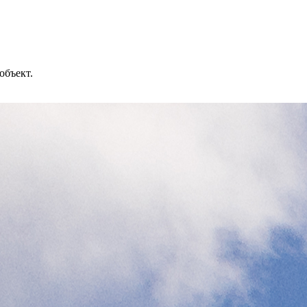
объект.