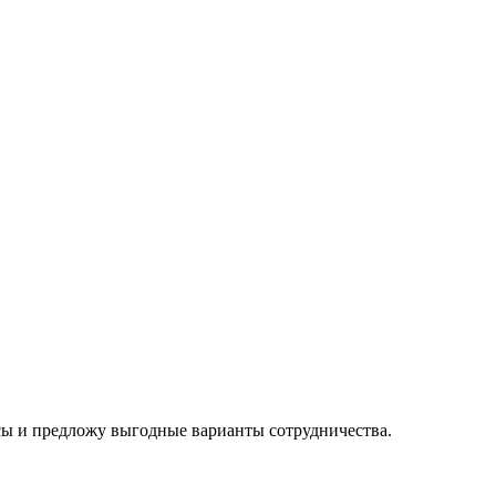
осы и предложу выгодные варианты сотрудничества.