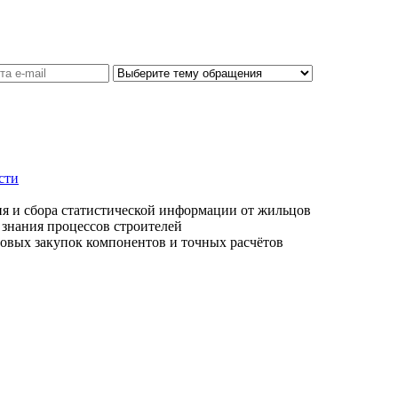
сти
ия и сбора статистической информации от жильцов
 знания процессов строителей
товых закупок компонентов и точных расчётов