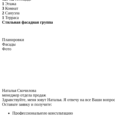
1
Этажа
3
Комнат
2
Санузла
1
Терраса
Стильная фасадная группа
Планировки
Фасады
Фото
Наталья Скочилова
менеджер отдела продаж
Здравствуйте, меня зовут Наталья. Я отвечу на все Ваши вопр
Оставьте заявку и получите:
Профессиональную консультацию