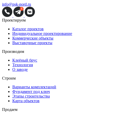
info@psk-nord.ru
Проектируем
Каталог проектов
Индивидуальное проектирование
Коммерческие объекты
Выставочные проекты
Производим
Клеёный брус
Технология
О заводе
Строим
Варианты комплектаций
Фундамент под ключ
Этапы строительства
Карта объектов
Продаем