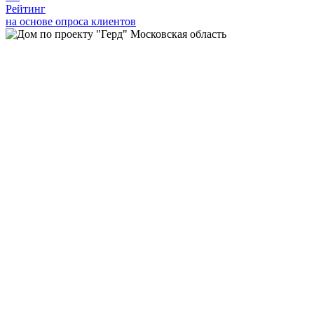
Рейтинг
на основе опроса клиентов