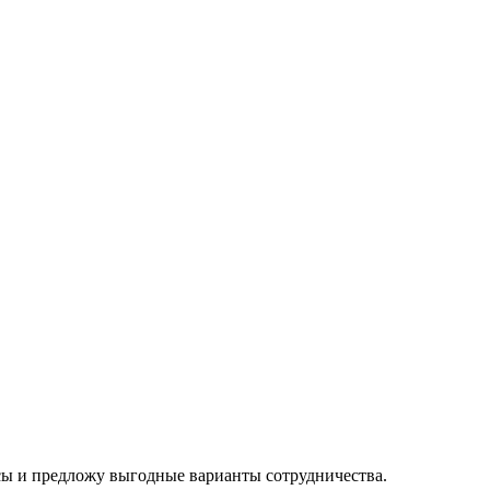
осы и предложу выгодные варианты сотрудничества.