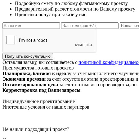
Подробную смету по любому флагманскому проекту
Предварительный расчет стоимости по Вашему проекту
Приятный бонус при заказе у нас
Получить консультацию
Оставляя заявку, вы соглашаетесь с
политикой конфидециально
Преимущества
готовых проектов
Планировка, близкая к идеалу
за счет многолетнего улучшен
Экономия времени
за счет отсутствия этапа проектирования и
Оптимизированная цена
за счет потокового производства, оп
Корректировка под Ваши запросы
Индивидуальное проектирование
Ипотечные условия
от наших партнеров
Не нашли подходящий проект?