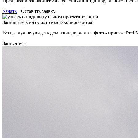
Предлагаем ознакомиться с условиями индивидуального проек
Узнать
Оставить заявку
Запишитесь на осмотр выставочного дома!
Всегда лучше увидеть дом вживую, чем на фото - приезжайте
Записаться