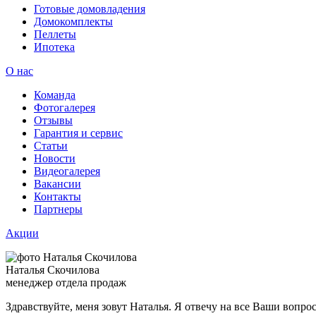
Готовые домовладения
Домокомплекты
Пеллеты
Ипотека
О нас
Команда
Фотогалерея
Отзывы
Гарантия и сервис
Статьи
Новости
Видеогалерея
Вакансии
Контакты
Партнеры
Акции
Наталья Скочилова
менеджер отдела продаж
Здравствуйте, меня зовут Наталья. Я отвечу на все Ваши вопр