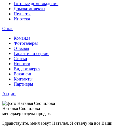
Готовые домовладения
Домокомплекты
Пеллеты
Ипотека
О нас
Команда
Фотогалерея
Отзывы
Гарантия и сервис
Статьи
Новости
Видеогалерея
Вакансии
Контакты
Партнеры
Акции
Наталья Скочилова
менеджер отдела продаж
Здравствуйте, меня зовут Наталья. Я отвечу на все Ваши