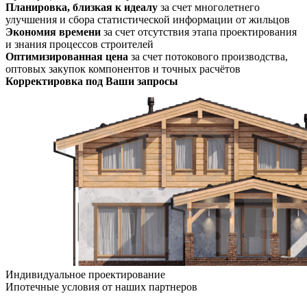
Планировка, близкая к идеалу
за счет многолетнего
улучшения и сбора статистической информации от жильцов
Экономия времени
за счет отсутствия этапа проектирования
и знания процессов строителей
Оптимизированная цена
за счет потокового производства,
оптовых закупок компонентов и точных расчётов
Корректировка под Ваши запросы
Индивидуальное проектирование
Ипотечные условия
от наших партнеров