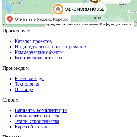
Проектируем
Каталог проектов
Индивидуальное проектирование
Коммерческие объекты
Выставочные проекты
Производим
Клеёный брус
Технология
О заводе
Строим
Варианты комплектаций
Фундамент под ключ
Этапы строительства
Карта объектов