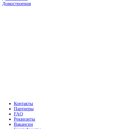
Домостроения
Контакты
Партнеры
FAQ
Реквизиты
Вакансии