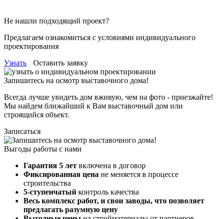
Не нашли подходящий проект?
Предлагаем ознакомиться с условиями индивидуального
проектирования
Узнать
Оставить заявку
Запишитесь на осмотр выставочного дома!
Всегда лучше увидеть дом вживую, чем на фото - приезжайте!
Мы найдем ближайший к Вам выставочный дом или
строящийся объект.
Записаться
Выгоды работы с нами
Гарантия 5 лет
включена в договор
Фиксированная цена
не меняется в процессе
строительства
5-ступенчатый
контроль качества
Весь комплекс работ, и свои заводы,
что позволяет
предлагать разумную цену
Выгодные цены
на стройматериалы от партнеров