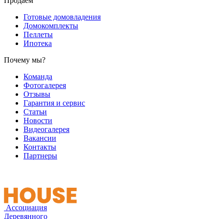
Продаем
Готовые домовладения
Домокомплекты
Пеллеты
Ипотека
Почему мы?
Команда
Фотогалерея
Отзывы
Гарантия и сервис
Статьи
Новости
Видеогалерея
Вакансии
Контакты
Партнеры
Ассоциация
Деревянного