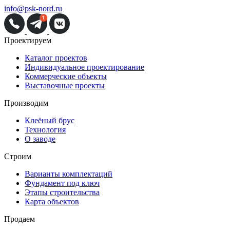
info@psk-nord.ru
Проектируем
Каталог проектов
Индивидуальное проектирование
Коммерческие объекты
Выставочные проекты
Производим
Клеёный брус
Технология
О заводе
Строим
Варианты комплектаций
Фундамент под ключ
Этапы строительства
Карта объектов
Продаем