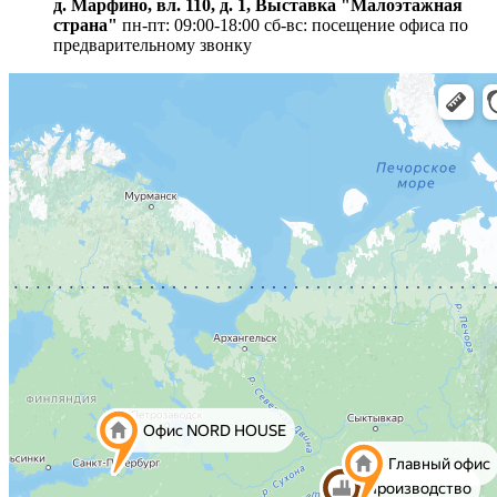
д. Марфино, вл. 110, д. 1, Выставка "Малоэтажная
страна"
пн-пт: 09:00-18:00
сб-вс: посещение офиса по
предварительному звонку