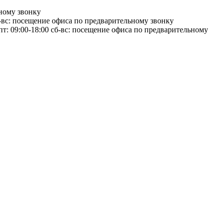
ному звонку
-вс: посещение офиса по предварительному звонку
пт: 09:00-18:00
сб-вс: посещение офиса по предварительному