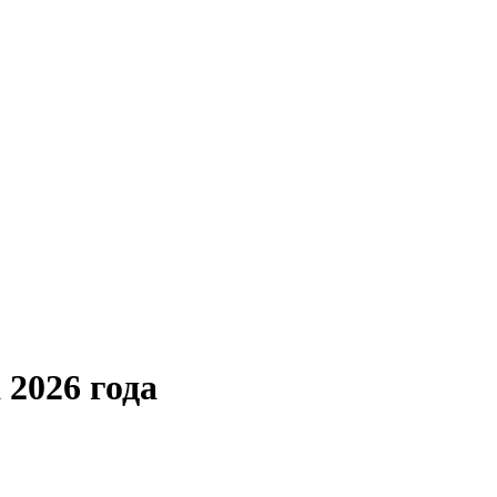
 2026 года