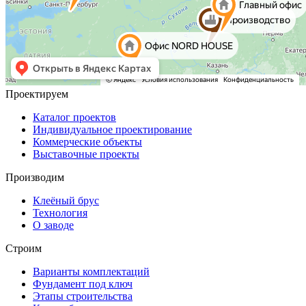
Проектируем
Каталог проектов
Индивидуальное проектирование
Коммерческие объекты
Выставочные проекты
Производим
Клеёный брус
Технология
О заводе
Строим
Варианты комплектаций
Фундамент под ключ
Этапы строительства