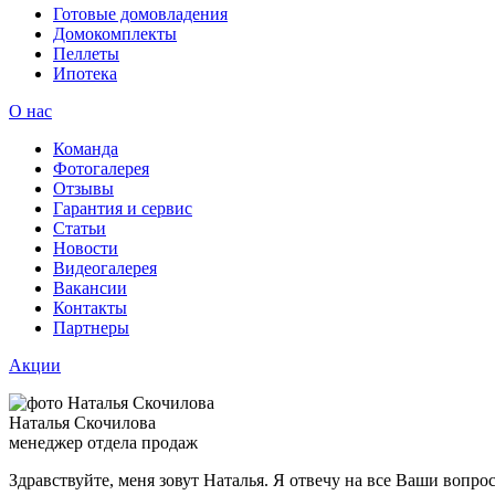
Готовые домовладения
Домокомплекты
Пеллеты
Ипотека
О нас
Команда
Фотогалерея
Отзывы
Гарантия и сервис
Статьи
Новости
Видеогалерея
Вакансии
Контакты
Партнеры
Акции
Наталья Скочилова
менеджер отдела продаж
Здравствуйте, меня зовут Наталья. Я отвечу на все Ваши вопр