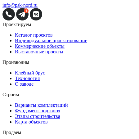
info@psk-nord.ru
Проектируем
Каталог проектов
Индивидуальное проектирование
Коммерческие объекты
Выставочные проекты
Производим
Клеёный брус
Технология
О заводе
Строим
Варианты комплектаций
Фундамент под ключ
Этапы строительства
Карта объектов
Продаем