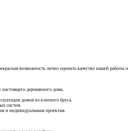
екрасная возможность лично оценить качество нашей работы и
у настоящего деревянного дома.
плуатации домов из клееного бруса.
ых систем.
вым и индивидуальным проектам.