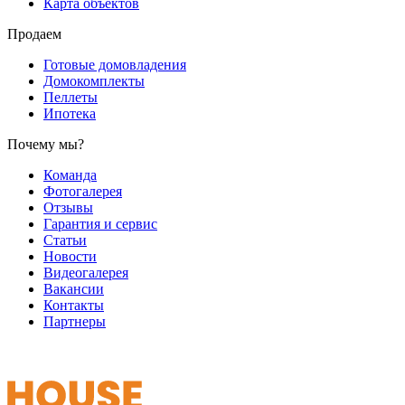
Карта объектов
Продаем
Готовые домовладения
Домокомплекты
Пеллеты
Ипотека
Почему мы?
Команда
Фотогалерея
Отзывы
Гарантия и сервис
Статьи
Новости
Видеогалерея
Вакансии
Контакты
Партнеры