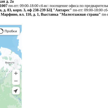
ая д. 2а
 1007
пн-пт: 09:00-18:00
сб-вс: посещение офиса по предваритель
, д. 83, корп. 3, оф 238-239 БЦ "Антарес"
пн-пт: 09:00-18:00
сб
д. Марфино, вл. 110, д. 1, Выставка "Малоэтажная страна"
пн-