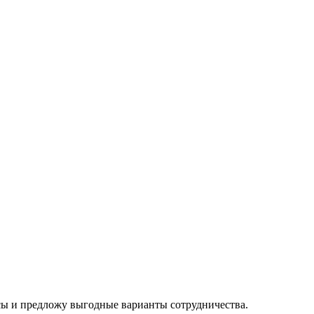
осы и предложу выгодные варианты сотрудничества.