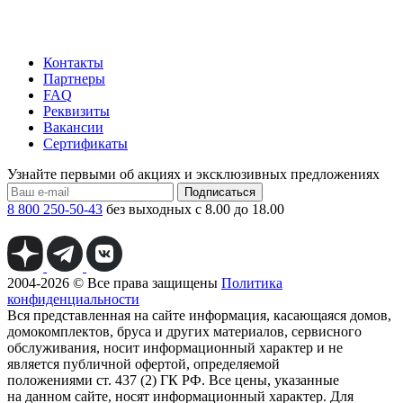
Контакты
Партнеры
FAQ
Реквизиты
Вакансии
Сертификаты
Узнайте первыми об акциях и эксклюзивных предложениях
Подписаться
8 800 250-50-43
без выходных с 8.00 до 18.00
2004-2026 © Все права защищены
Политика
конфиденциальности
Вся представленная на сайте информация, касающаяся домов,
домокомплектов, бруса и других материалов, сервисного
обслуживания, носит информационный характер и не
является публичной офертой, определяемой
положениями ст. 437 (2) ГК РФ. Все цены, указанные
на данном сайте, носят информационный характер. Для