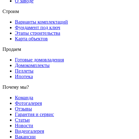
О заводе
Строим
Варианты комплектаций
Фундамент под ключ
Этапы строительства
Карта объектов
Продаем
Готовые домовладения
Домокомплекты
Пеллеты
Ипотека
Почему мы?
Команда
Фотогалерея
Отзывы
Гарантия и сервис
Статьи
Новости
Видеогалерея
Вакансии