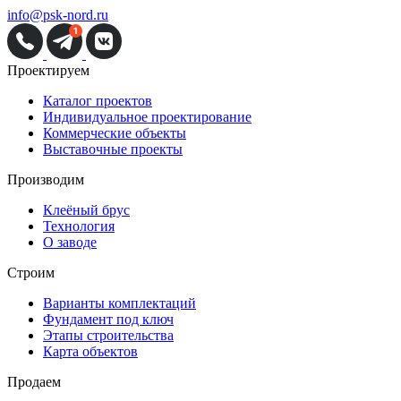
info@psk-nord.ru
Проектируем
Каталог проектов
Индивидуальное проектирование
Коммерческие объекты
Выставочные проекты
Производим
Клеёный брус
Технология
О заводе
Строим
Варианты комплектаций
Фундамент под ключ
Этапы строительства
Карта объектов
Продаем