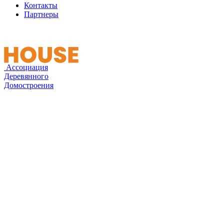
Контакты
Партнеры
Ассоциация
Деревянного
Домостроения