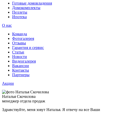
Готовые домовладения
Домокомплекты
Пеллеты
Ипотека
О нас
Команда
Фотогалерея
Отзывы
Гарантия и сервис
Статьи
Новости
Видеогалерея
Вакансии
Контакты
Партнеры
Акции
Наталья Скочилова
менеджер отдела продаж
Здравствуйте, меня зовут Наталья. Я отвечу на все Ваши