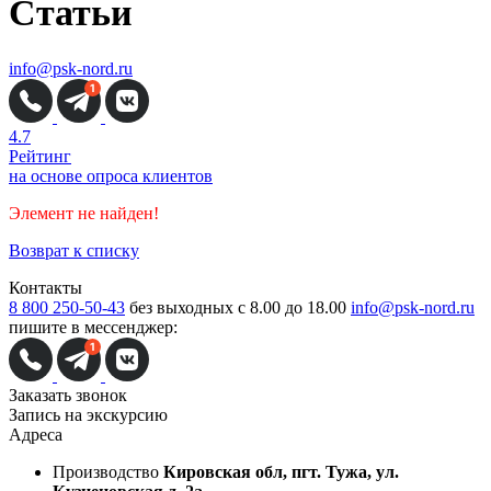
Статьи
info@psk-nord.ru
4.7
Рейтинг
на основе опроса клиентов
Элемент не найден!
Возврат к списку
Контакты
8 800 250-50-43
без выходных с 8.00 до 18.00
info@psk-nord.ru
пишите в мессенджер:
Заказать звонок
Запись на экскурсию
Адреса
Производство
Кировская обл, пгт. Тужа, ул.