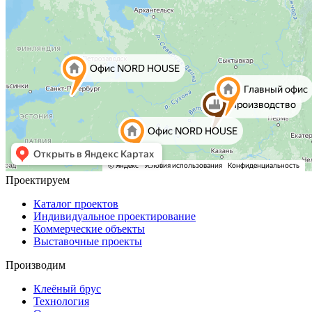
Проектируем
Каталог проектов
Индивидуальное проектирование
Коммерческие объекты
Выставочные проекты
Производим
Клеёный брус
Технология